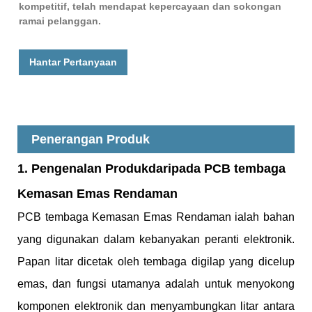
kompetitif, telah mendapat kepercayaan dan sokongan
ramai pelanggan.
Hantar Pertanyaan
Penerangan Produk
1. Pengenalan Produk
daripada PCB tembaga
Kemasan Emas Rendaman
PCB tembaga Kemasan Emas Rendaman ialah bahan
yang digunakan dalam kebanyakan peranti elektronik.
Papan litar dicetak oleh tembaga digilap yang dicelup
emas, dan fungsi utamanya adalah untuk menyokong
komponen elektronik dan menyambungkan litar antara