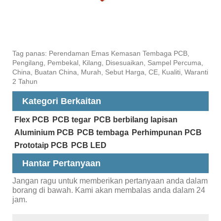
Tag panas: Perendaman Emas Kemasan Tembaga PCB,
Pengilang, Pembekal, Kilang, Disesuaikan, Sampel Percuma,
China, Buatan China, Murah, Sebut Harga, CE, Kualiti, Waranti
2 Tahun
Kategori Berkaitan
Flex PCB
PCB tegar
PCB berbilang lapisan
Aluminium PCB
PCB tembaga
Perhimpunan PCB
Prototaip PCB
PCB LED
Hantar Pertanyaan
Jangan ragu untuk memberikan pertanyaan anda dalam
borang di bawah. Kami akan membalas anda dalam 24
jam.