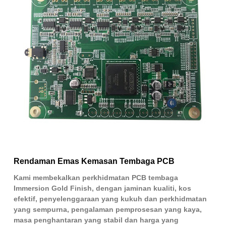
Rendaman Emas Kemasan Tembaga PCB
Kami membekalkan perkhidmatan PCB tembaga
Immersion Gold Finish, dengan jaminan kualiti, kos
efektif, penyelenggaraan yang kukuh dan perkhidmatan
yang sempurna, pengalaman pemprosesan yang kaya,
masa penghantaran yang stabil dan harga yang