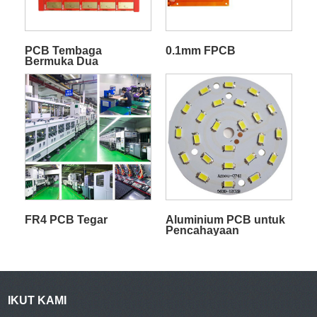
PCB Tembaga
0.1mm FPCB
Bermuka Dua
FR4 PCB Tegar
Aluminium PCB untuk
Pencahayaan
IKUT KAMI