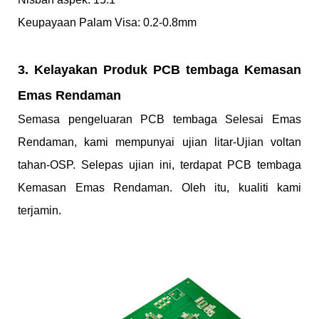
Keupayaan Palam Visa: 0.2-0.8mm
3. Kelayakan Produk PCB tembaga Kemasan
Emas Rendaman
Semasa pengeluaran PCB tembaga Selesai Emas
Rendaman, kami mempunyai ujian litar-Ujian voltan
tahan-OSP. Selepas ujian ini, terdapat PCB tembaga
Kemasan Emas Rendaman. Oleh itu, kualiti kami
terjamin.