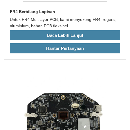
FR4 Berbilang Lapisan
Untuk FR4 Multilayer PCB, kami menyokong FR4, rogers,
aluminium, bahan PCB fleksibel.
Baca Lebih Lanjut
Hantar Pertanyaan