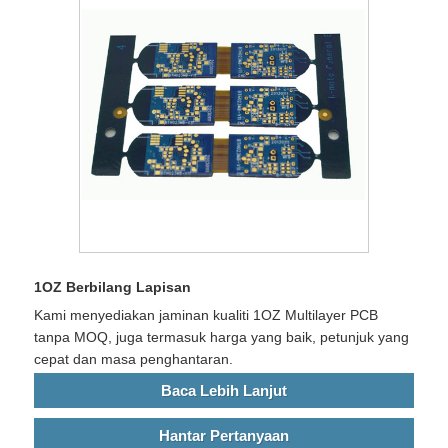
1OZ Berbilang Lapisan
Kami menyediakan jaminan kualiti 1OZ Multilayer PCB
tanpa MOQ, juga termasuk harga yang baik, petunjuk yang
cepat dan masa penghantaran.
Baca Lebih Lanjut
Hantar Pertanyaan