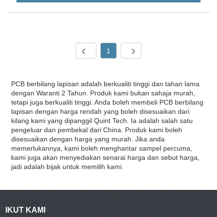
1
PCB berbilang lapisan adalah berkualiti tinggi dan tahan lama
dengan Waranti 2 Tahun. Produk kami bukan sahaja murah,
tetapi juga berkualiti tinggi. Anda boleh membeli PCB berbilang
lapisan dengan harga rendah yang boleh disesuaikan dari
kilang kami yang dipanggil Quint Tech. Ia adalah salah satu
pengeluar dan pembekal dari China. Produk kami boleh
disesuaikan dengan harga yang murah. Jika anda
memerlukannya, kami boleh menghantar sampel percuma,
kami juga akan menyediakan senarai harga dan sebut harga,
jadi adalah bijak untuk memilih kami.
IKUT KAMI