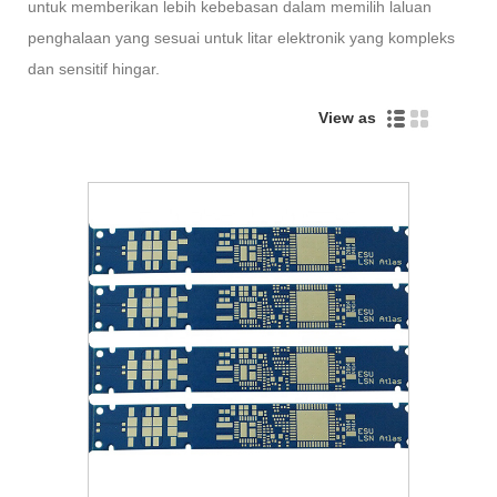
untuk memberikan lebih kebebasan dalam memilih laluan
penghalaan yang sesuai untuk litar elektronik yang kompleks
dan sensitif hingar.
View as