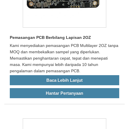
Pemasangan PCB Berbilang Lapisan 2OZ
Kami menyediakan pemasangan PCB Multilayer 2OZ tanpa
MOQ dan membekalkan sampel yang diperlukan.
Memastikan penghantaran cepat, tepat dan menepati
masa. Kami mempunyai lebih daripada 10 tahun
pengalaman dalam pemasangan PCB.
Baca Lebih Lanjut
Hantar Pertanyaan