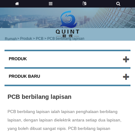
>
Produk
>
PCB
> PCB berbilang lapisan
Rumah
PRODUK
PRODUK BARU
PCB berbilang lapisan
PCB berbilang lapisan ialah lapisan penghalaan berbilang
lapisan, dengan lapisan dielektrik antara setiap dua lapisan,
yang boleh dibuat sangat nipis. PCB berbilang lapisan