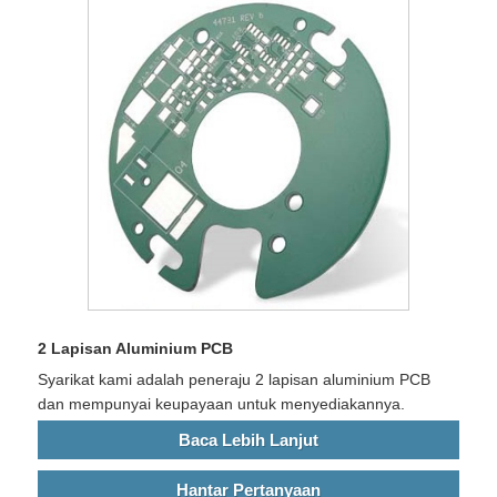
2 Lapisan Aluminium PCB
Syarikat kami adalah peneraju 2 lapisan aluminium PCB
dan mempunyai keupayaan untuk menyediakannya.
Baca Lebih Lanjut
Hantar Pertanyaan