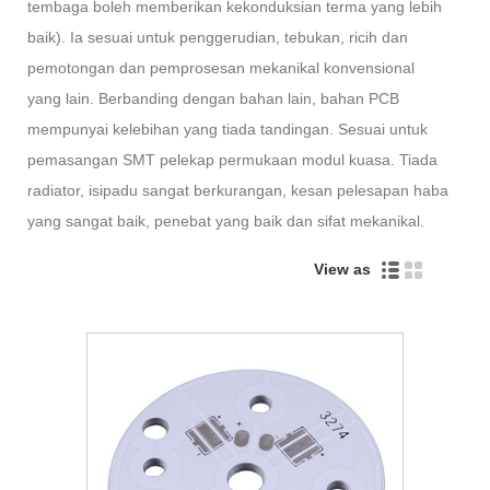
tembaga boleh memberikan kekonduksian terma yang lebih
baik). Ia sesuai untuk penggerudian, tebukan, ricih dan
pemotongan dan pemprosesan mekanikal konvensional
yang lain. Berbanding dengan bahan lain, bahan PCB
mempunyai kelebihan yang tiada tandingan. Sesuai untuk
pemasangan SMT pelekap permukaan modul kuasa. Tiada
radiator, isipadu sangat berkurangan, kesan pelesapan haba
yang sangat baik, penebat yang baik dan sifat mekanikal.
View as