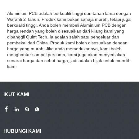
Aluminium PCB adalah berkualiti tinggi dan tahan lama dengan
Waranti 2 Tahun. Produk kami bukan sahaja murah, tetapi juga
berkualiti tinggi. Anda boleh membeli Aluminium PCB dengan
harga rendah yang boleh disesuaikan dari kilang kami yang
dipanggil Quint Tech. Ia adalah salah satu pengeluar dan
pembekal dari China. Produk kami boleh disesuaikan dengan
harga yang murah. Jika anda memerlukannya, kami boleh
menghantar sampel percuma, kami juga akan menyediakan
senarai harga dan sebut harga, jadi adalah bijak untuk memilih
kami.
IKUT KAMI
HUBUNGI KAMI