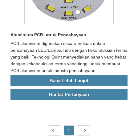
Aluminium PCB untuk Pencahayaan
PCB aluminium digunakan secara meluas dalam
pencahayaan LED/Lampu/Tiub dengan kekonduksian terma
yang baik. Teknologi Quint menyediakan bahan yang hebat
dengan kekonduksian terma yang tinggi untuk membuat
PCB aluminium untuk industri pencahayaan.
Baca Lebih Lanjut
Hantar Pertanyaan
1