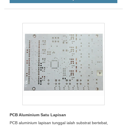
PCB Aluminium Satu Lapisan
PCB aluminium lapisan tunggal ialah substrat bertebat,