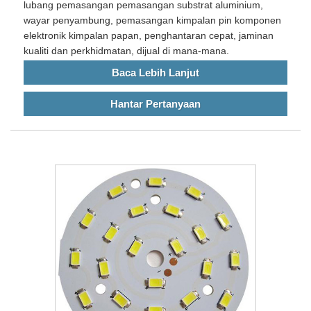
lubang pemasangan pemasangan substrat aluminium,
wayar penyambung, pemasangan kimpalan pin komponen
elektronik kimpalan papan, penghantaran cepat, jaminan
kualiti dan perkhidmatan, dijual di mana-mana.
Baca Lebih Lanjut
Hantar Pertanyaan