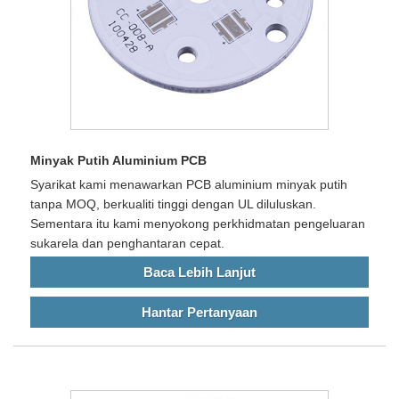
Minyak Putih Aluminium PCB
Syarikat kami menawarkan PCB aluminium minyak putih
tanpa MOQ, berkualiti tinggi dengan UL diluluskan.
Sementara itu kami menyokong perkhidmatan pengeluaran
sukarela dan penghantaran cepat.
Baca Lebih Lanjut
Hantar Pertanyaan